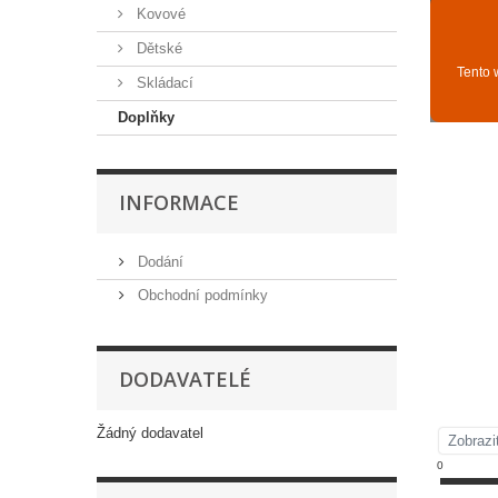
Kovové
Dětské
Skládací
Doplňky
INFORMACE
Dodání
Obchodní podmínky
DODAVATELÉ
Žádný dodavatel