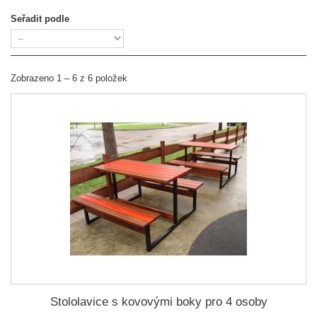
Seřadit podle
Zobrazeno 1 – 6 z 6 položek
Stololavice s kovovými boky pro 4 osoby