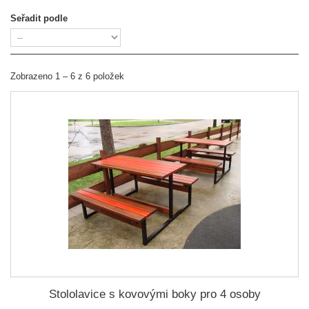
Seřadit podle
Zobrazeno 1 – 6 z 6 položek
Stololavice s kovovými boky pro 4 osoby