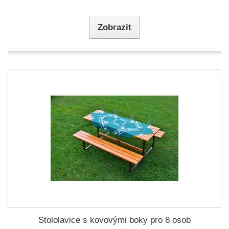
Zobrazit
Stololavice s kovovými boky pro 8 osob