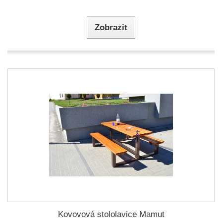
Zobrazit
Kovovová stololavice Mamut