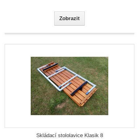
Zobrazit
Skládací stololavice Klasik 8